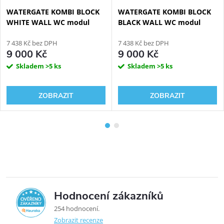
WATERGATE KOMBI BLOCK
WATERGATE KOMBI BLOCK
WHITE WALL WC modul
BLACK WALL WC modul
7 438 Kč bez DPH
7 438 Kč bez DPH
9 000 Kč
9 000 Kč
Skladem
>5 ks
Skladem
>5 ks
ZOBRAZIT
ZOBRAZIT
Hodnocení zákazníků
5,0
254 hodnocení
Zobrazit recenze