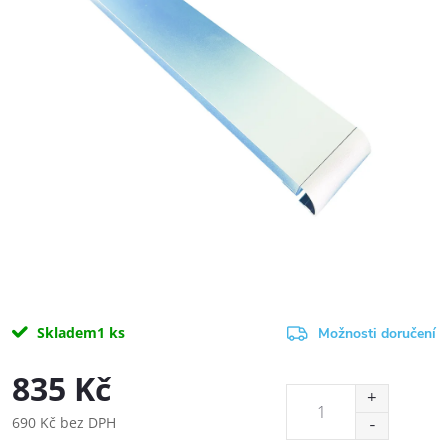
Skladem
1 ks
Možnosti doručení
835 Kč
690 Kč bez DPH