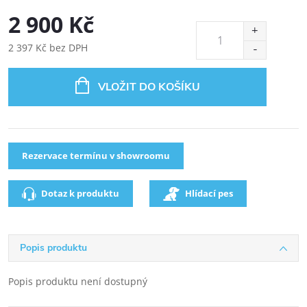
2 900 Kč
2 397 Kč bez DPH
VLOŽIT DO KOŠÍKU
Rezervace termínu v showroomu
Dotaz k produktu
Hlídací pes
Popis produktu
Popis produktu není dostupný