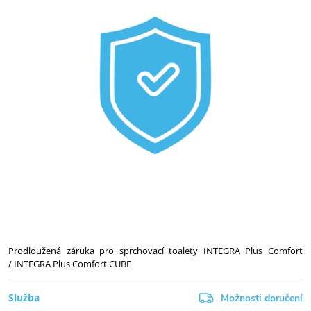
Prodloužená záruka pro sprchovací toalety INTEGRA Plus Comfort
/ INTEGRA Plus Comfort CUBE
Služba
Možnosti doručení