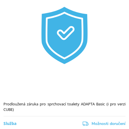
Prodloužená záruka pro sprchovací toalety ADAPTA Basic
(i pro verzi
CUBE)
Služba
Možnosti doručení