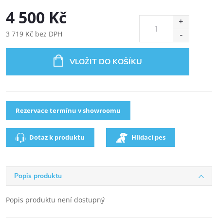
4 500 Kč
3 719 Kč bez DPH
VLOŽIT DO KOŠÍKU
Rezervace termínu v showroomu
Dotaz k produktu
Hlídací pes
Popis produktu
Popis produktu není dostupný