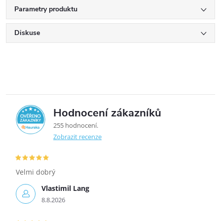
Parametry produktu
Diskuse
Hodnocení zákazníků
5,0
255 hodnocení
Zobrazit recenze
Velmi dobrý
Vlastimil Lang
8.8.2026