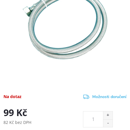
Na dotaz
Možnosti doručení
99 Kč
82 Kč bez DPH