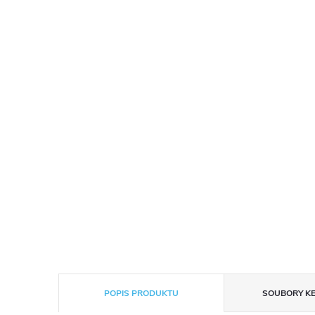
POPIS PRODUKTU
SOUBORY KE