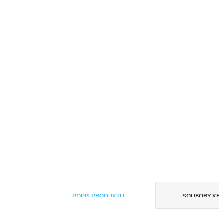
POPIS PRODUKTU
SOUBORY KE