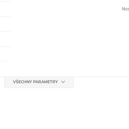
Nos
VŠECHNY PARAMETRY