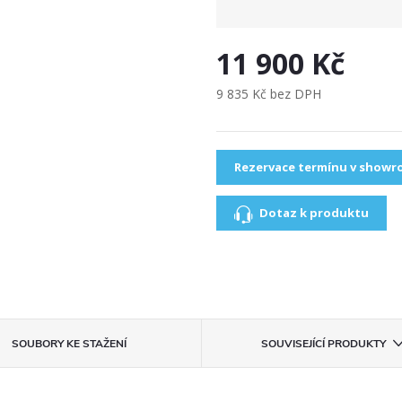
11 900 Kč
9 835 Kč bez DPH
Rezervace termínu v show
Dotaz k produktu
SOUBORY KE STAŽENÍ
SOUVISEJÍCÍ PRODUKTY