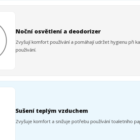
Noční osvětlení a deodorizer
Zvyšují komfort používání a pomáhají udržet hygienu při 
používání.
Sušení teplým vzduchem
Zvyšuje komfort a snižuje potřebu používání toaletního pap