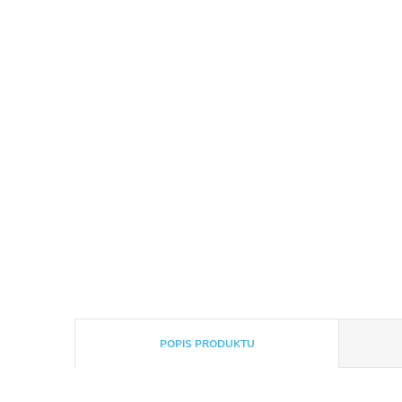
POPIS PRODUKTU