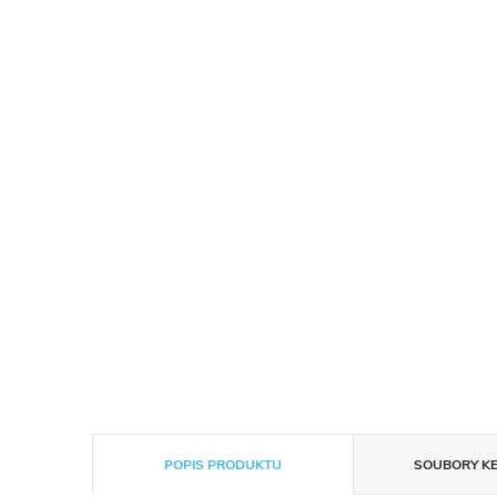
POPIS PRODUKTU
SOUBORY KE