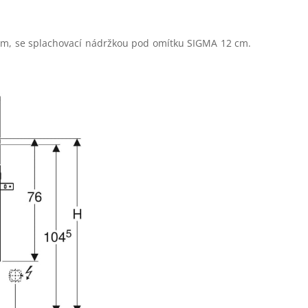
m, se splachovací nádržkou pod omítku SIGMA 12 cm.