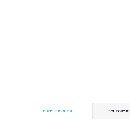
POPIS PRODUKTU
SOUBORY KE