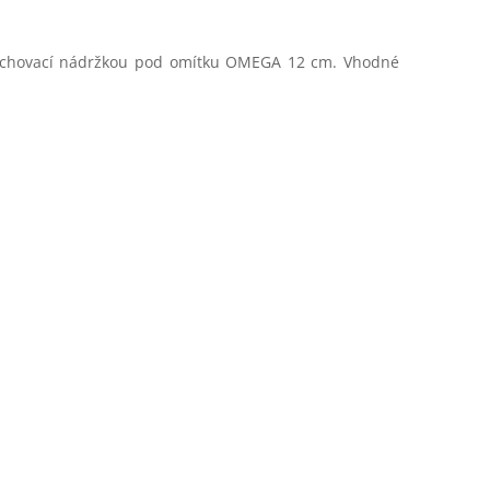
achovací nádržkou pod omítku OMEGA 12 cm. Vhodné