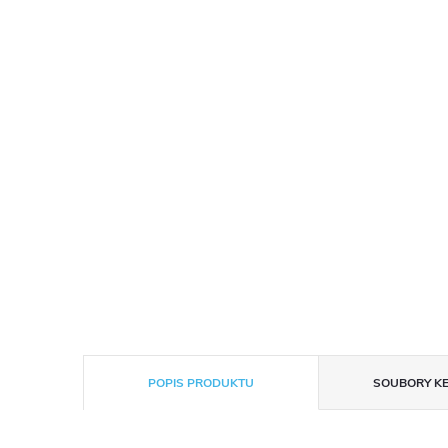
POPIS PRODUKTU
SOUBORY KE