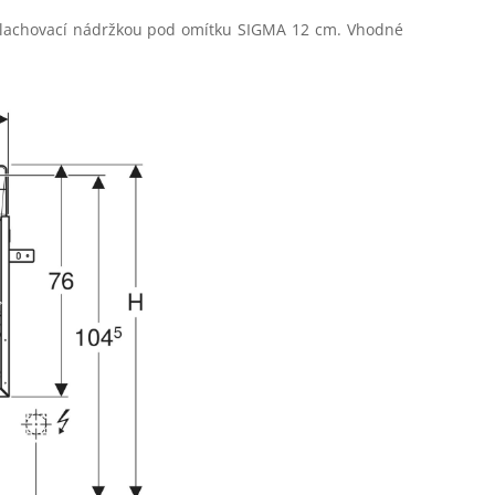
lachovací nádržkou pod omítku SIGMA 12 cm. Vhodné