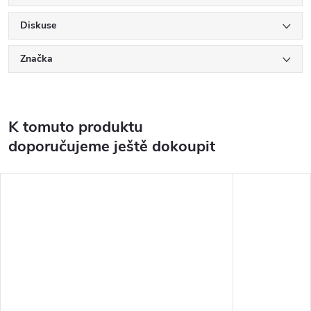
Diskuse
Značka
K tomuto produktu
doporučujeme ještě dokoupit