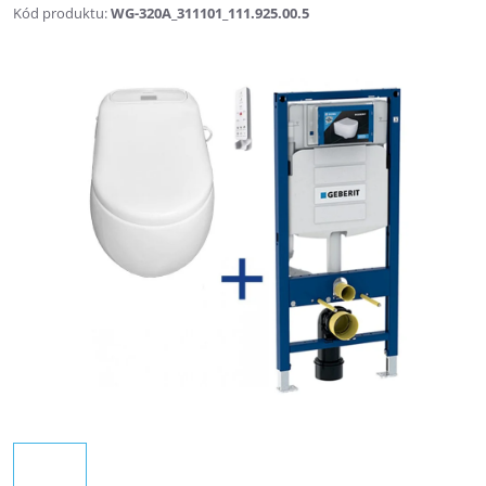
Kód produktu:
WG-320A_311101_111.925.00.5